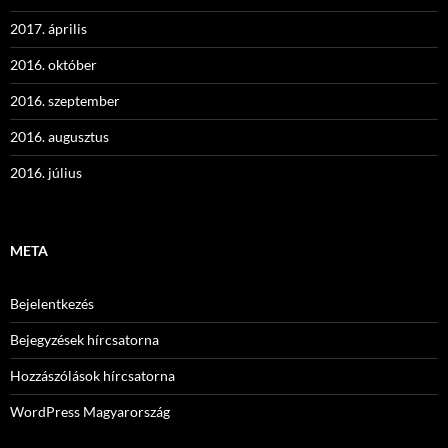
2017. április
2016. október
2016. szeptember
2016. augusztus
2016. július
META
Bejelentkezés
Bejegyzések hírcsatorna
Hozzászólások hírcsatorna
WordPress Magyarország