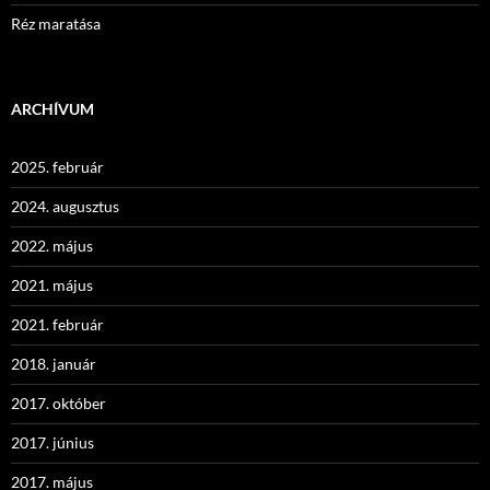
Réz maratása
ARCHÍVUM
2025. február
2024. augusztus
2022. május
2021. május
2021. február
2018. január
2017. október
2017. június
2017. május