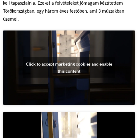
kell tapasztalnia. Ezeket a felvételeket jómagam készítettem
Törökországban, egy három éves festőben, ami 3 műszakban
üzemel.
Click to accept marketing cookies and enable
this content