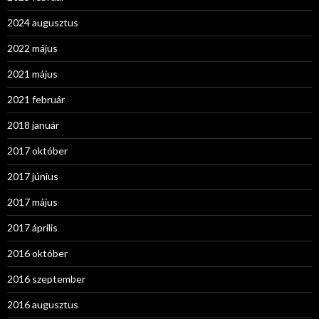
2024 augusztus
2022 május
2021 május
2021 február
2018 január
2017 október
2017 június
2017 május
2017 április
2016 október
2016 szeptember
2016 augusztus