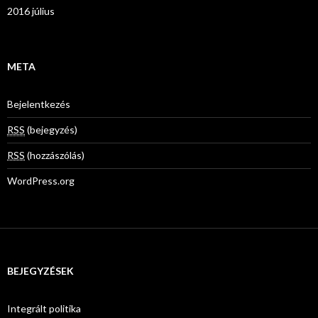
2016 július
META
Bejelentkezés
RSS
(bejegyzés)
RSS
(hozzászólás)
WordPress.org
BEJEGYZÉSEK
Integrált politika